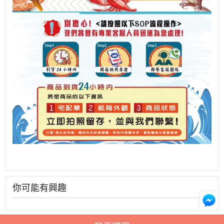
你可能有興趣