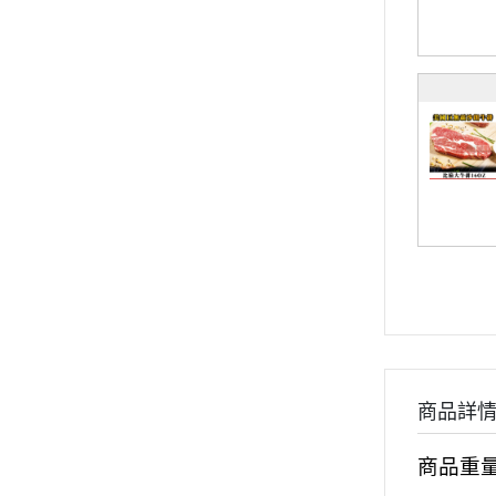
商品詳
商品重量