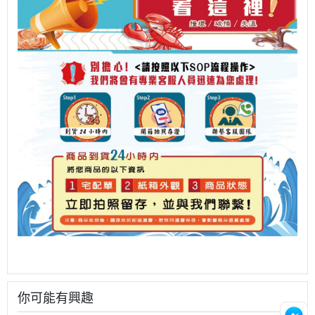
你可能有興趣